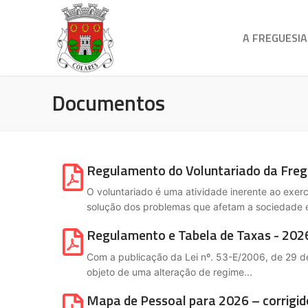
A FREGUESIA
Documentos
Regulamento do Voluntariado da Freg
O voluntariado é uma atividade inerente ao exerc
solução dos problemas que afetam a sociedade 
Regulamento e Tabela de Taxas - 202
Com a publicação da Lei nº. 53-E/2006, de 29 de
objeto de uma alteração de regime...
Mapa de Pessoal para 2026 – corrigid