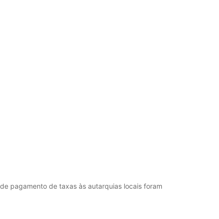
 de pagamento de taxas às autarquias locais foram