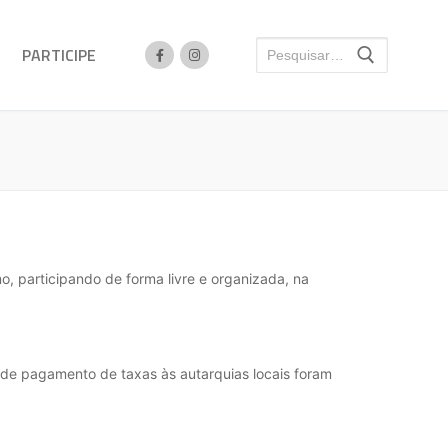
PARTICIPE
o, participando de forma livre e organizada, na
 de pagamento de taxas às autarquias locais foram