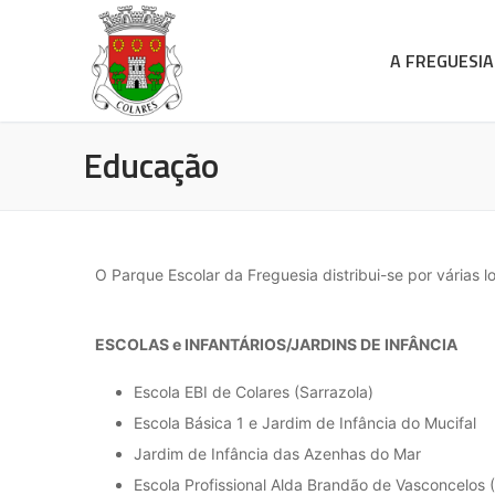
A FREGUESIA
Educação
O Parque Escolar da Freguesia distribui-se por várias 
ESCOLAS e
INFANTÁRIOS/
JARDINS DE INFÂNCIA
Escola EBI de Colares (Sarrazola)
Escola Básica 1 e Jardim de Infância do Mucifal
Jardim de Infância das Azenhas do Mar
Escola Profissional Alda Brandão de Vasconcelos 