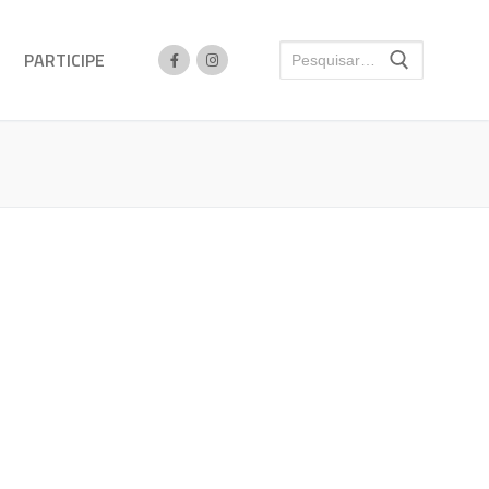
PARTICIPE