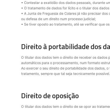
• Contestar a exatidão dos dados pessoais, durante um
• O tratamento de dados for lícito e o titular dos dado
• A Junta de Freguesia de Colares já não precisar dos 
ou defesa de um direito num processo judicial;
• Se tiver oposto ao tratamento, até se verificar que 
Direito à portabilidade dos 
O titular dos dados tem o direito de receber os dados 
automáticos para o processamento, num formato estrutur
Ao exercer o seu direito de portabilidade dos dados, o
tratamento, sempre que tal seja tecnicamente possível.
Direito de oposição
O titular dos dados tem o direito de se opor ao trata