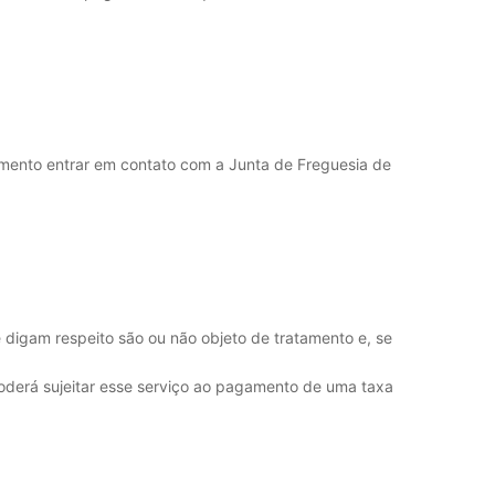
omento entrar em contato com a Junta de Freguesia de
e digam respeito são ou não objeto de tratamento e, se
oderá sujeitar esse serviço ao pagamento de uma taxa