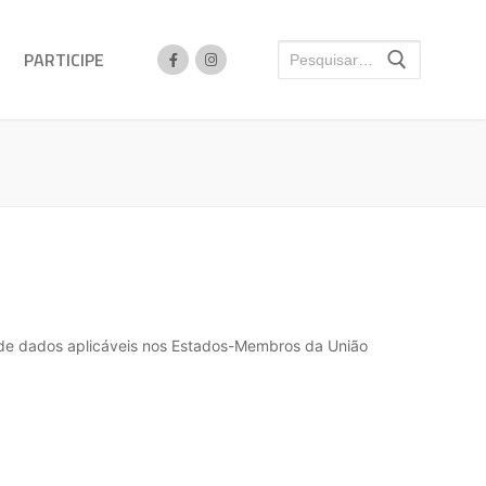
PARTICIPE
 de dados aplicáveis nos Estados-Membros da União