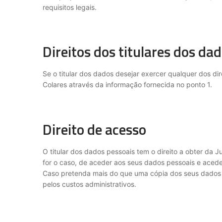
requisitos legais.
Direitos dos titulares dos da
Se o titular dos dados desejar exercer qualquer dos 
Colares através da informação fornecida no ponto 1.
Direito de acesso
O titular dos dados pessoais tem o direito a obter da 
for o caso, de aceder aos seus dados pessoais e aceder
Caso pretenda mais do que uma cópia dos seus dados p
pelos custos administrativos.