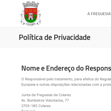
A FREGUESIA
Política de Privacidade
Nome e Endereço do Respons
O Responsável pelo tratamento, para efeitos do Regul
Europeia e outras disposições relacionadas com a prot
Junta de Freguesia de Colares
Av. Bombeiros Voluntarios, 77
2705-180 Colares