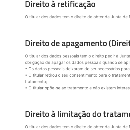
Direito à retificação
O titular dos dados tem o direito de obter da Junta de
Direito de apagamento (Direi
O titular dos dados pessoais tem o direito pedir à Jun
obrigação de apagar os dados pessoais quando se apl
• Os dados pessoais deixaram de ser necessários para 
• O titular retirou o seu consentimento para o tratam
tratamento;
• O titular opõe-se ao tratamento e não existem intere
Direito à limitação do trata
O titular dos dados tem o direito de obter da Junta de