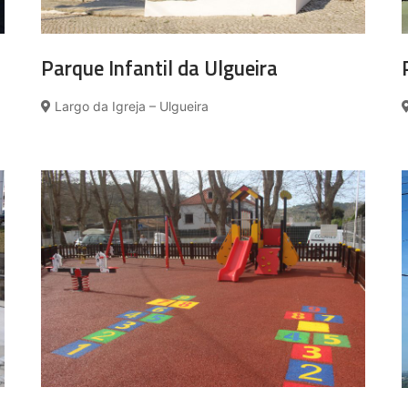
Parque Infantil da Ulgueira
Largo da Igreja – Ulgueira