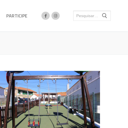
PARTICIPE