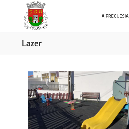
A FREGUESIA
Lazer