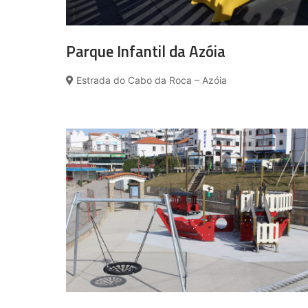
Parque Infantil da Azóia
Estrada do Cabo da Roca – Azóia