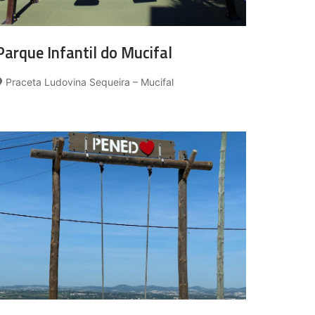
Parque Infantil do Mucifal
Praceta Ludovina Sequeira – Mucifal