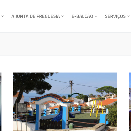
A JUNTA DE FREGUESIA
E-BALCÃO
SERVIÇOS