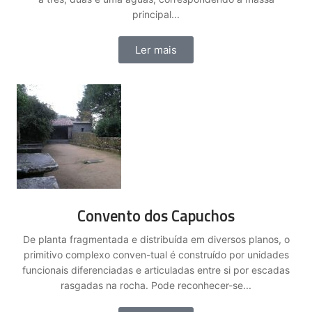
principal...
Ler mais
Convento dos Capuchos
De planta fragmentada e distribuída em diversos planos, o
primitivo complexo conven-tual é construído por unidades
funcionais diferenciadas e articuladas entre si por escadas
rasgadas na rocha. Pode reconhecer-se...