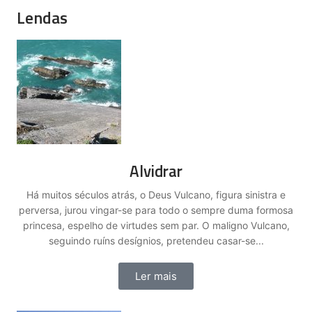
Lendas
Alvidrar
Há muitos séculos atrás, o Deus Vulcano, figura sinistra e
perversa, jurou vingar-se para todo o sempre duma formosa
princesa, espelho de virtudes sem par. O maligno Vulcano,
seguindo ruíns desígnios, pretendeu casar-se...
Ler mais