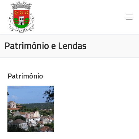
Património e Lendas
Património