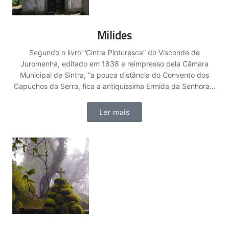
Milides
Segundo o livro “Cintra Pinturesca” do Visconde de
Juromenha, editado em 1838 e reimpresso pela Câmara
Municipal de Sintra, “a pouca distância do Convento dos
Capuchos da Serra, fica a antiquíssima Ermida da Senhora...
Ler mais