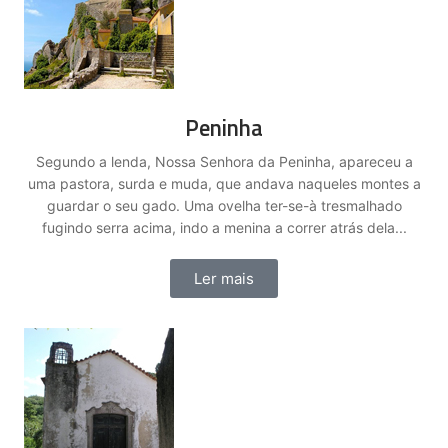
Peninha
Segundo a lenda, Nossa Senhora da Peninha, apareceu a
uma pastora, surda e muda, que andava naqueles montes a
guardar o seu gado. Uma ovelha ter-se-à tresmalhado
fugindo serra acima, indo a menina a correr atrás dela...
Ler mais