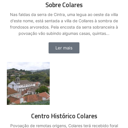
Sobre Colares
Nas faldas da serra de Cintra, uma legua ao oeste da villa
d'este nome, está sentada a villa de Collares à sombra de
frondosos arvoredos. Pela encosta da serra sobranceira à
povoação vão subindo algumas casas, quintas...
Ler mais
Centro Histórico Colares
Povoação de remotas origens, Colares terá recebido foral