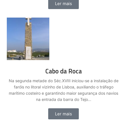
Ler mais
Cabo da Roca
Na segunda metade do Séc.XVIII iniciou-se a instalação de
faróis no litoral vizinho de Lisboa, auxiliando o tráfego
marítimo costeiro e garantindo maior segurança dos navios
na entrada da barra do Tejo...
Ler mais