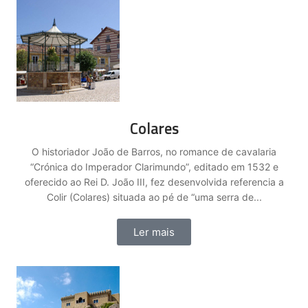
Colares
O historiador João de Barros, no romance de cavalaria
“Crónica do Imperador Clarimundo”, editado em 1532 e
oferecido ao Rei D. João III, fez desenvolvida referencia a
Colir (Colares) situada ao pé de “uma serra de...
Ler mais