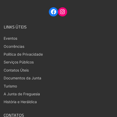
LINKS ÚTEIS
Eventos
Ocorrências
Política de Privacidade
Serviços Públicos
Contatos Úteis
Documentos da Junta
Turismo
A Junta de Freguesia
História e Heráldica
CONTATOS