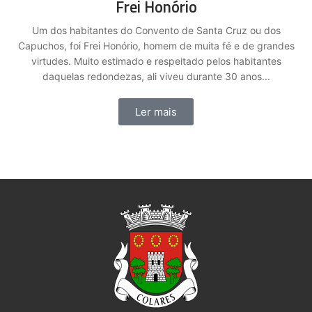
Frei Honório
Um dos habitantes do Convento de Santa Cruz ou dos
Capuchos, foi Frei Honório, homem de muita fé e de grandes
virtudes. Muito estimado e respeitado pelos habitantes
daquelas redondezas, ali viveu durante 30 anos...
Ler mais