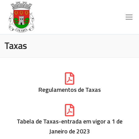
Taxas
Regulamentos de Taxas
Tabela de Taxas-entrada em vigor a 1 de
Janeiro de 2023