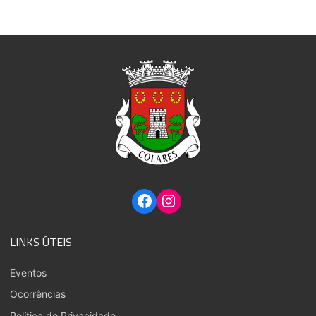
LINKS ÚTEIS
Eventos
Ocorrências
Política de Privacidade