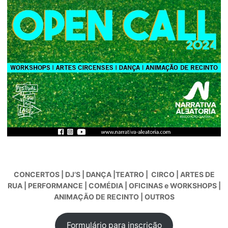
CONCERTOS | DJ’S | DANÇA |TEATRO | CIRCO | ARTES DE
RUA | PERFORMANCE | COMÉDIA | OFICINAS e WORKSHOPS |
ANIMAÇÃO DE RECINTO | OUTROS
Formulário para inscrição