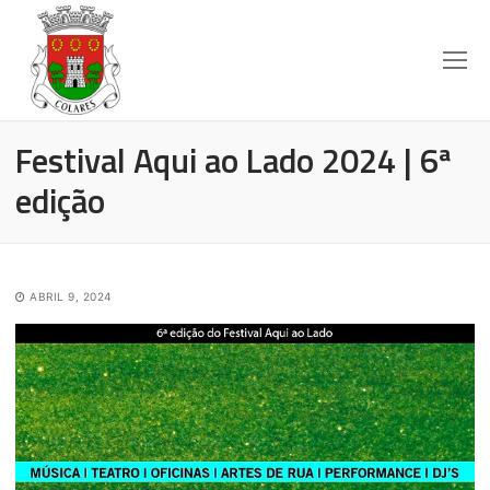
Festival Aqui ao Lado 2024 | 6ª
edição
ABRIL 9, 2024