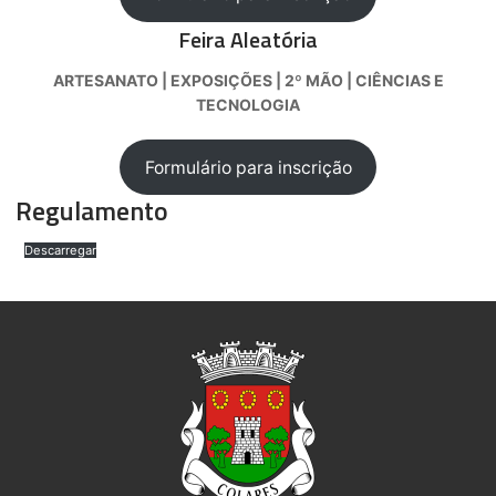
Feira Aleatória
ARTESANATO | EXPOSIÇÕES | 2º MÃO | CIÊNCIAS E
TECNOLOGIA
Formulário para inscrição
Regulamento
Descarregar