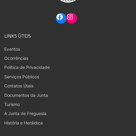
LINKS ÚTEIS
Eventos
Ocorrências
Política de Privacidade
Serviços Públicos
Contatos Úteis
Documentos da Junta
Turismo
A Junta de Freguesia
História e Heráldica