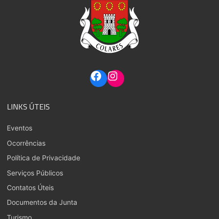
LINKS ÚTEIS
Eventos
Ocorrências
Política de Privacidade
Serviços Públicos
Contatos Úteis
Documentos da Junta
Turismo