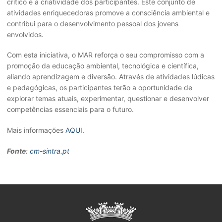
crítico e a criatividade dos participantes. Este conjunto de
atividades enriquecedoras promove a consciência ambiental e
contribui para o desenvolvimento pessoal dos jovens
envolvidos.
Com esta iniciativa, o MAR reforça o seu compromisso com a
promoção da educação ambiental, tecnológica e científica,
aliando aprendizagem e diversão. Através de atividades lúdicas
e pedagógicas, os participantes terão a oportunidade de
explorar temas atuais, experimentar, questionar e desenvolver
competências essenciais para o futuro.
Mais informações
AQUI.
Fonte
:
cm-sintra.pt