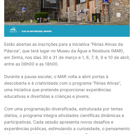
Estão abertas as inscrições para a iniciativa “Férias Ativas da
Páscoa”, que terá lugar no Museu da Água e Resíduos (MAR),
em Sintra, nos dias 30 e 31 de março e 1, 6, 7, 8, 9 e 10 de abril,
entre as 09h00 e as 18h00.
Durante a pausa escolar, o MAR volta a abrir portas à
descoberta e à criatividade com o programa “Férias Ativas”,
uma iniciativa que pretende proporcionar experiências
educativas e divertidas a crianças e jovens.
Com uma programação diversificada, estruturada por temas
diários, o programa integra atividades científicas dinâmicas e
participativas. Cada sessão apresenta novos desafios e
experiências práticas, estimulando a curiosidade, o pensamento