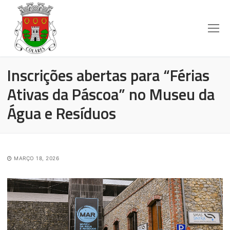
Inscrições abertas para “Férias
Ativas da Páscoa” no Museu da
Água e Resíduos
MARÇO 18, 2026