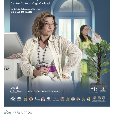
25/02/2026