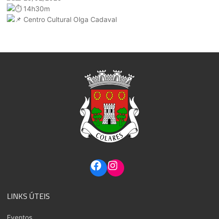
14h30m
Centro Cultural Olga Cadaval
LINKS ÚTEIS
Eventos