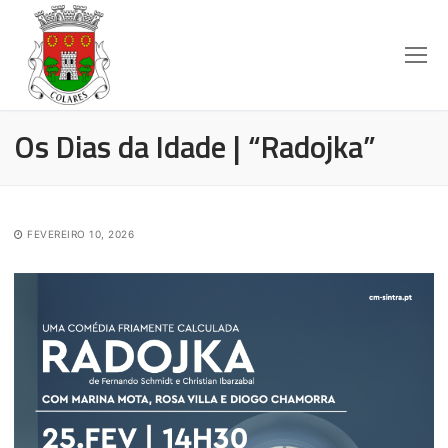
Os Dias da Idade | “Radojka”
FEVEREIRO 10, 2026