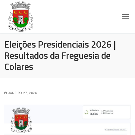
Eleições Presidenciais 2026 |
Resultados da Freguesia de
Colares
JANEIRO 27, 2026