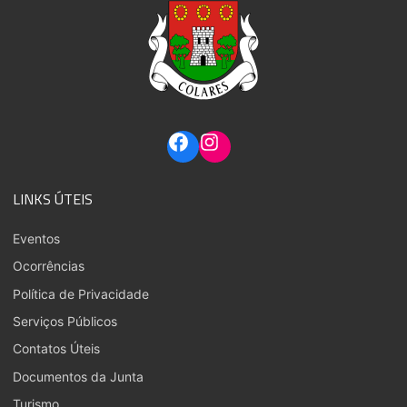
LINKS ÚTEIS
Eventos
Ocorrências
Política de Privacidade
Serviços Públicos
Contatos Úteis
Documentos da Junta
Turismo