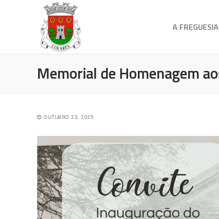
A FREGUESIA
Memorial de Homenagem aos 
OUTUBRO 23, 2025