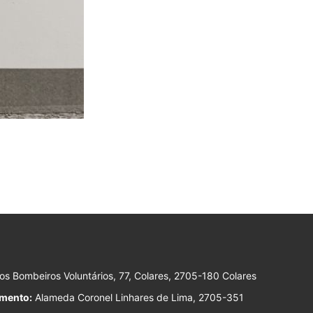
s Bombeiros Voluntários, 77, Colares, 2705-180 Colares
imento:
Alameda Coronel Linhares de Lima, 2705-351