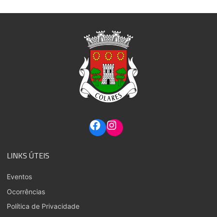
LINKS ÚTEIS
Eventos
Ocorrências
Política de Privacidade