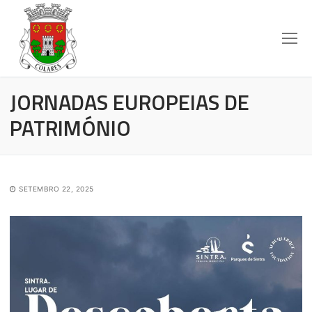
JORNADAS EUROPEIAS DE
PATRIMÓNIO
SETEMBRO 22, 2025