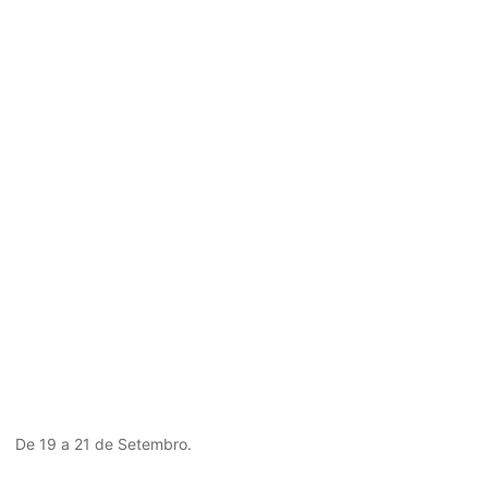
De 19 a 21 de Setembro.