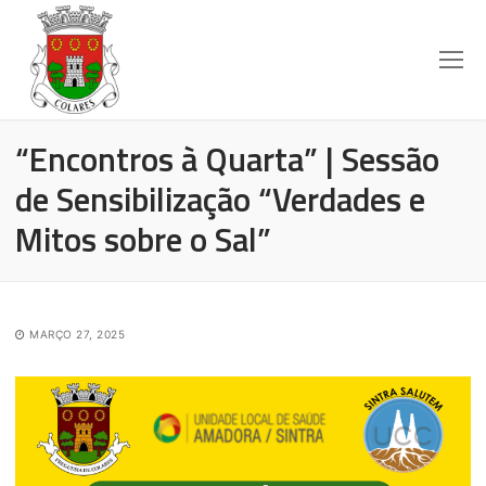
“Encontros à Quarta” | Sessão
de Sensibilização “Verdades e
Mitos sobre o Sal”
MARÇO 27, 2025