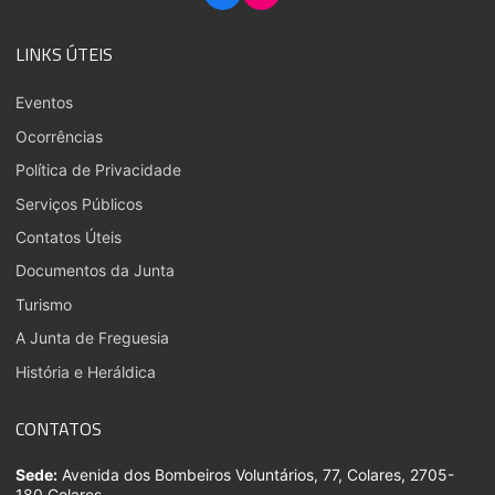
LINKS ÚTEIS
Eventos
Ocorrências
Política de Privacidade
Serviços Públicos
Contatos Úteis
Documentos da Junta
Turismo
A Junta de Freguesia
História e Heráldica
CONTATOS
Sede:
Avenida dos Bombeiros Voluntários, 77, Colares, 2705-
180 Colares