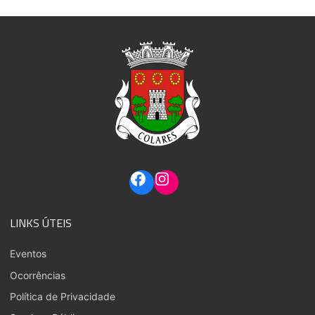
LINKS ÚTEIS
Eventos
Ocorrências
Política de Privacidade