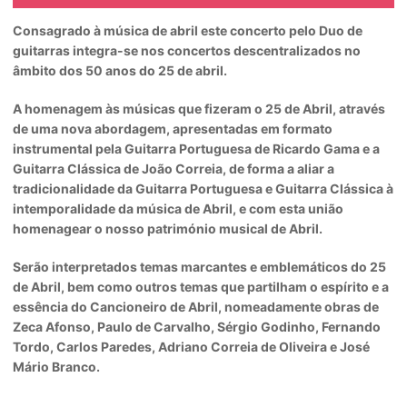
Consagrado à música de abril este concerto pelo Duo de
guitarras integra-se nos concertos descentralizados no
âmbito dos 50 anos do 25 de abril.
A homenagem às músicas que fizeram o 25 de Abril, através
de uma nova abordagem, apresentadas em formato
instrumental pela Guitarra Portuguesa de Ricardo Gama e a
Guitarra Clássica de João Correia, de forma a aliar a
tradicionalidade da Guitarra Portuguesa e Guitarra Clássica à
intemporalidade da música de Abril, e com esta união
homenagear o nosso património musical de Abril.
Serão interpretados temas marcantes e emblemáticos do 25
de Abril, bem como outros temas que partilham o espírito e a
essência do Cancioneiro de Abril, nomeadamente obras de
Zeca Afonso, Paulo de Carvalho, Sérgio Godinho, Fernando
Tordo, Carlos Paredes, Adriano Correia de Oliveira e José
Mário Branco.