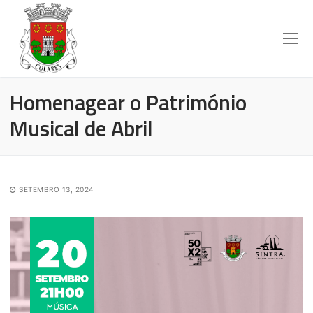
Homenagear o Património
Musical de Abril
SETEMBRO 13, 2024