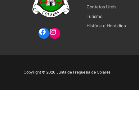
Contatos Úteis
Turismo
História e Heráldica
Copyright © 2026 Junta de Freguesia de Colares