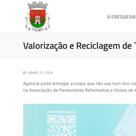
A FREGUESIA
Valorização e Reciclagem de 
JUNHO 11, 2024
Agora já pode entregar a roupa que não usa num dos con
na Associação de Pensionistas Reformados e Idosos de