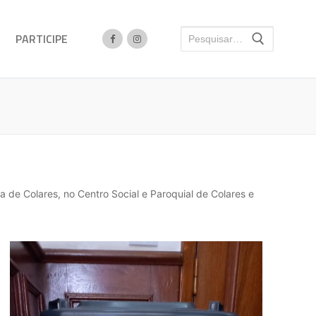
PARTICIPE
 de Colares, no Centro Social e Paroquial de Colares e