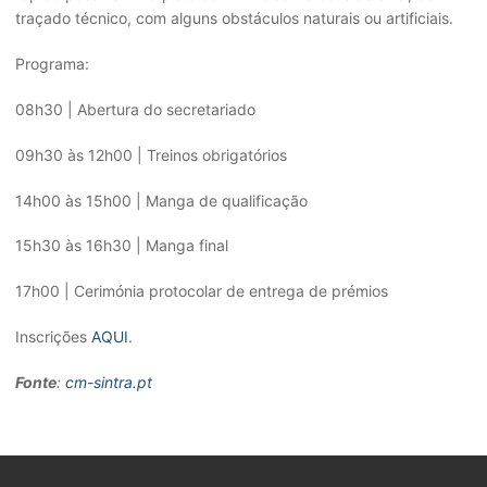
traçado técnico, com alguns obstáculos naturais ou artificiais.
Programa:
08h30 | Abertura do secretariado
09h30 às 12h00 | Treinos obrigatórios
14h00 às 15h00 | Manga de qualificação
15h30 às 16h30 | Manga final
17h00 | Cerimónia protocolar de entrega de prémios
Inscrições
AQUI
.
Fonte
:
cm-sintra.pt