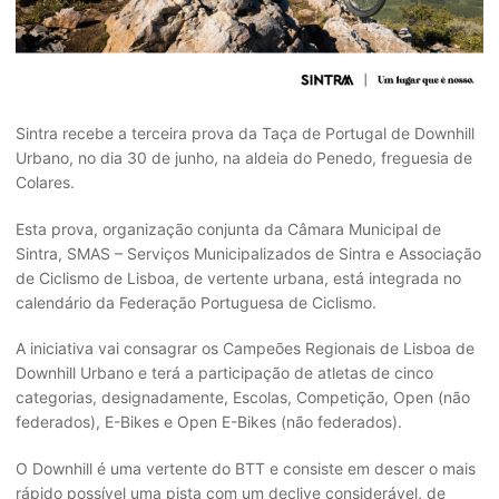
Sintra recebe a terceira prova da Taça de Portugal de Downhill
Urbano, no dia 30 de junho, na aldeia do Penedo, freguesia de
Colares.
Esta prova, organização conjunta da Câmara Municipal de
Sintra, SMAS – Serviços Municipalizados de Sintra e Associação
de Ciclismo de Lisboa, de vertente urbana, está integrada no
calendário da Federação Portuguesa de Ciclismo.
A iniciativa vai consagrar os Campeões Regionais de Lisboa de
Downhill Urbano e terá a participação de atletas de cinco
categorias, designadamente, Escolas, Competição, Open (não
federados), E-Bikes e Open E-Bikes (não federados).
O Downhill é uma vertente do BTT e consiste em descer o mais
rápido possível uma pista com um declive considerável, de