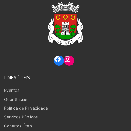
LINKS ÚTEIS
Eventos
Ocorrências
Política de Privacidade
Serviços Públicos
Contatos Úteis