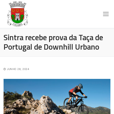
Sintra recebe prova da Taça de
Portugal de Downhill Urbano
JUNHO 28, 2024