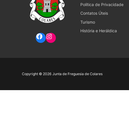
Política de Privacidade
Contatos Úteis
Turismo
História e Heráldica
Copyright © 2026 Junta de Freguesia de Colares