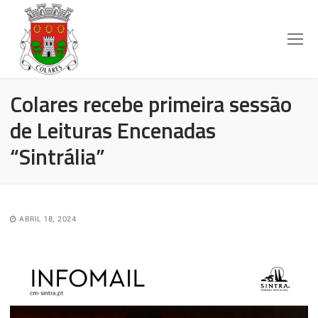
Colares recebe primeira sessão
de Leituras Encenadas
“Sintrália”
ABRIL 18, 2024