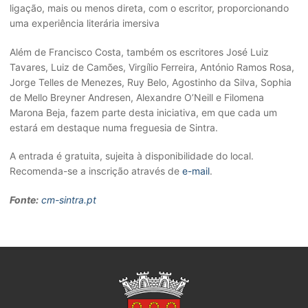
ligação, mais ou menos direta, com o escritor, proporcionando
uma experiência literária imersiva
Além de Francisco Costa, também os escritores José Luiz
Tavares, Luiz de Camões, Virgílio Ferreira, António Ramos Rosa,
Jorge Telles de Menezes, Ruy Belo, Agostinho da Silva, Sophia
de Mello Breyner Andresen, Alexandre O’Neill e Filomena
Marona Beja, fazem parte desta iniciativa, em que cada um
estará em destaque numa freguesia de Sintra.
A entrada é gratuita, sujeita à disponibilidade do local.
Recomenda-se a inscrição através de
e-mail
.
Fonte:
cm-sintra.pt