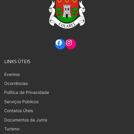
LINKS ÚTEIS
Eventos
Ocorrências
Política de Privacidade
Serviços Públicos
Contatos Úteis
Documentos da Junta
Turismo