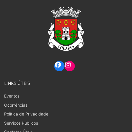
LINKS ÚTEIS
Eventos
Ocorrências
Política de Privacidade
Serviços Públicos
Contatos Úteis