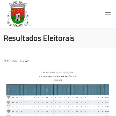
Resultados Eleitorais
MARÇO 11, 2024