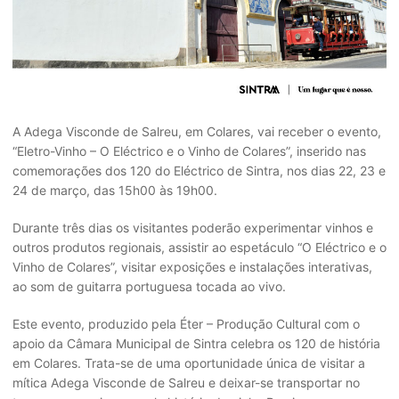
A Adega Visconde de Salreu, em Colares, vai receber o evento,
“Eletro-Vinho – O Eléctrico e o Vinho de Colares”, inserido nas
comemorações dos 120 do Eléctrico de Sintra, nos dias 22, 23 e
24 de março, das 15h00 às 19h00.
Durante três dias os visitantes poderão experimentar vinhos e
outros produtos regionais, assistir ao espetáculo “O Eléctrico e o
Vinho de Colares”, visitar exposições e instalações interativas,
ao som de guitarra portuguesa tocada ao vivo.
Este evento, produzido pela Éter – Produção Cultural com o
apoio da Câmara Municipal de Sintra celebra os 120 de história
em Colares. Trata-se de uma oportunidade única de visitar a
mítica Adega Visconde de Salreu e deixar-se transportar no