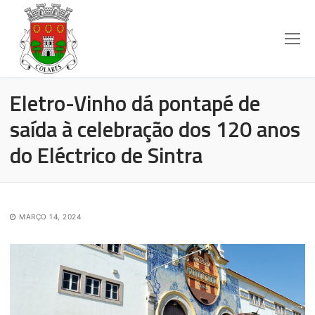
Eletro-Vinho dá pontapé de
saída à celebração dos 120 anos
do Eléctrico de Sintra
MARÇO 14, 2024