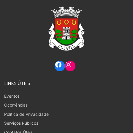
LINKS ÚTEIS
Eventos
Ocorrências
Política de Privacidade
Serviços Públicos
Contatos Úteis