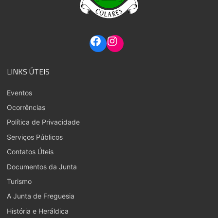
LINKS ÚTEIS
Eventos
Ocorrências
Política de Privacidade
Serviços Públicos
Contatos Úteis
Documentos da Junta
Turismo
A Junta de Freguesia
História e Heráldica