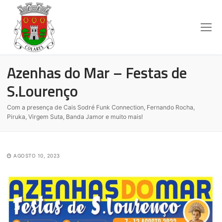
Azenhas do Mar – Festas de
S.Lourenço
Com a presença de Cais Sodré Funk Connection, Fernando Rocha,
Piruka, Virgem Suta, Banda Jamor e muito mais!
AGOSTO 10, 2023