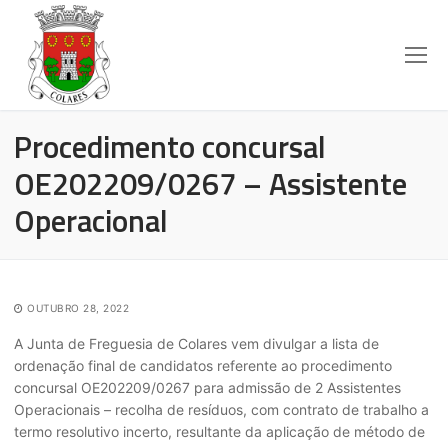
Procedimento concursal
OE202209/0267 – Assistente
Operacional
OUTUBRO 28, 2022
A Junta de Freguesia de Colares vem divulgar a lista de
ordenação final de candidatos referente ao procedimento
concursal OE202209/0267 para admissão de 2 Assistentes
Operacionais – recolha de resíduos, com contrato de trabalho a
termo resolutivo incerto, resultante da aplicação de método de