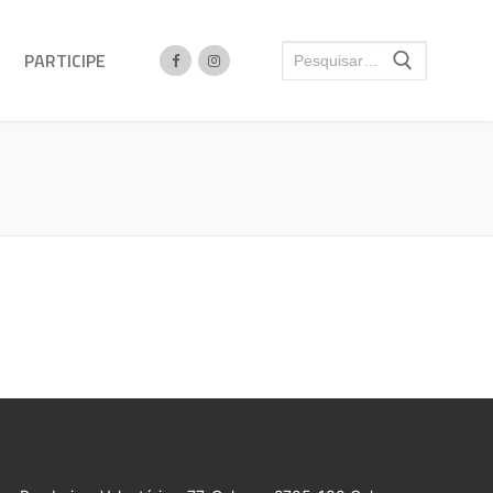
PARTICIPE