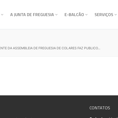
A JUNTA DE FREGUESIA
E-BALCÃO
SERVIÇOS
ENTE DA ASSEMBLEIA DE FREGUESIA DE COLARES FAZ PUBLICO…
CONTATOS