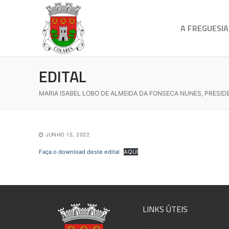
A FREGUESIA
EDITAL
MARIA ISABEL LOBO DE ALMEIDA DA FONSECA NUNES, PRESID
JUNHO 15, 2022
Faça o download deste edital
AQUI
LINKS ÚTEIS