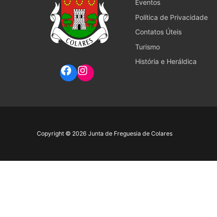
Eventos
Política de Privacidade
Contatos Úteis
Turismo
História e Heráldica
Copyright © 2026 Junta de Freguesia de Colares