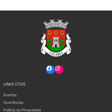
LINKS ÚTEIS
Eventos
Ocorrências
Política de Privacidade