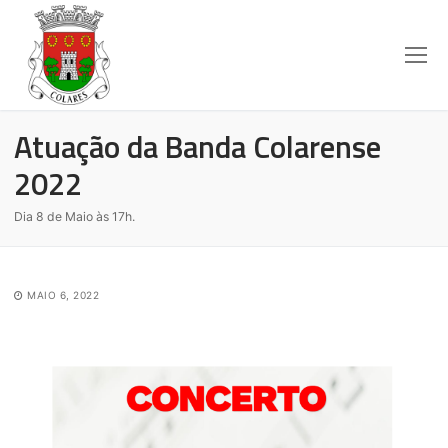
Atuação da Banda Colarense
2022
Dia 8 de Maio às 17h.
MAIO 6, 2022