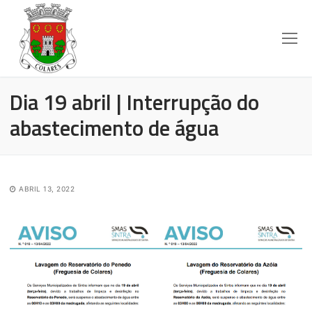
Dia 19 abril | Interrupção do
abastecimento de água
ABRIL 13, 2022