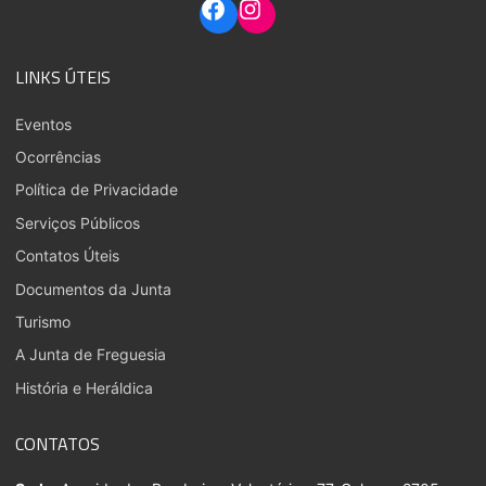
LINKS ÚTEIS
Eventos
Ocorrências
Política de Privacidade
Serviços Públicos
Contatos Úteis
Documentos da Junta
Turismo
A Junta de Freguesia
História e Heráldica
CONTATOS