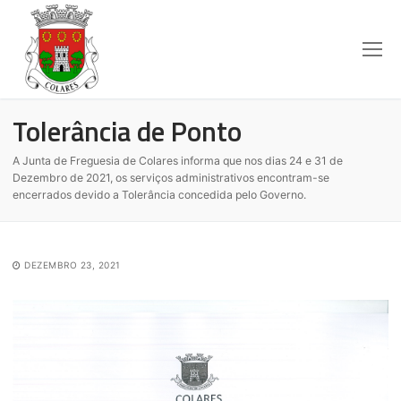
Tolerância de Ponto
A Junta de Freguesia de Colares informa que nos dias 24 e 31 de
Dezembro de 2021, os serviços administrativos encontram-se
encerrados devido a Tolerância concedida pelo Governo.
DEZEMBRO 23, 2021