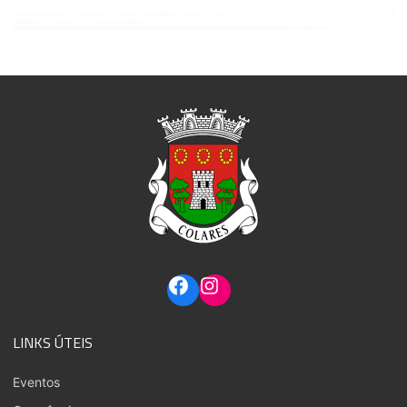
LINKS ÚTEIS
Eventos