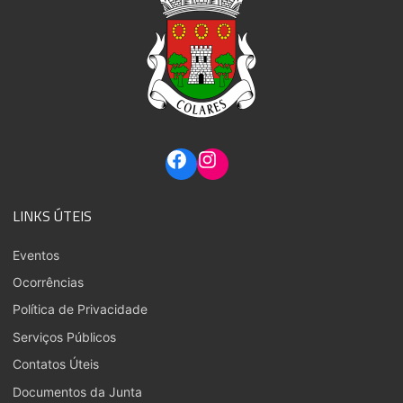
LINKS ÚTEIS
Eventos
Ocorrências
Política de Privacidade
Serviços Públicos
Contatos Úteis
Documentos da Junta