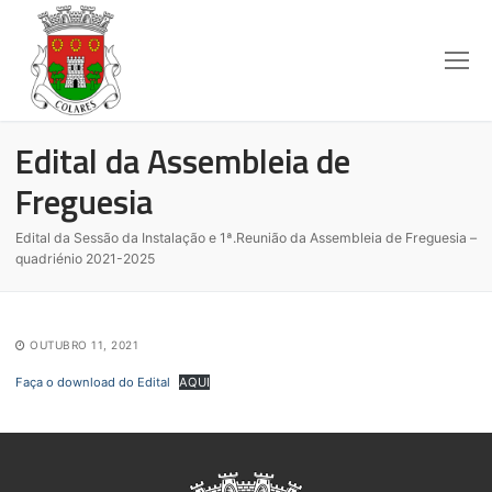
Edital da Assembleia de
Freguesia
Edital da Sessão da Instalação e 1ª.Reunião da Assembleia de Freguesia –
quadriénio 2021-2025
OUTUBRO 11, 2021
Faça o download do Edital
AQUI