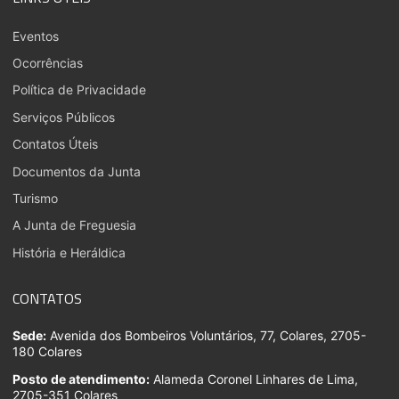
Eventos
Ocorrências
Política de Privacidade
Serviços Públicos
Contatos Úteis
Documentos da Junta
Turismo
A Junta de Freguesia
História e Heráldica
CONTATOS
Sede:
Avenida dos Bombeiros Voluntários, 77, Colares, 2705-
180 Colares
Posto de atendimento:
Alameda Coronel Linhares de Lima,
2705-351 Colares