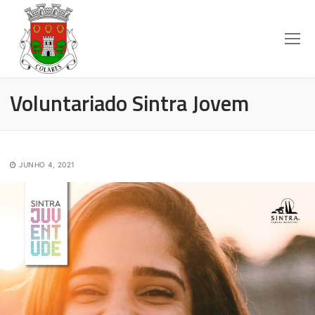
Voluntariado Sintra Jovem
JUNHO 4, 2021