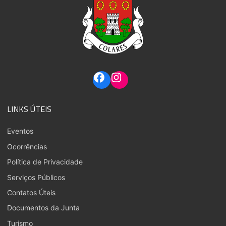
LINKS ÚTEIS
Eventos
Ocorrências
Política de Privacidade
Serviços Públicos
Contatos Úteis
Documentos da Junta
Turismo