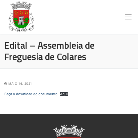
Edital – Assembleia de
Freguesia de Colares
MAIO 14, 2021
Faça o download do documento
Aqui