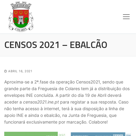
CENSOS 2021 – EBALCÃO
ABRIL 16, 2021
Aproxima-se a 2ª.fase da operação Censos2021, sendo que
grande parte da Freguesia de Colares tem já a distribuição dos
envelopes INE concluída. A partir do dia 19 de Abril deverá
aceder a
censos2021.ine.pt
para registar a sua resposta. Caso
não tenha acesso à internet, terá à sua disposição a linha de
apoio INE e ainda o ebalcão, na Junta de Freguesia, que
funcionará exclusivamente por marcação. Colabore!