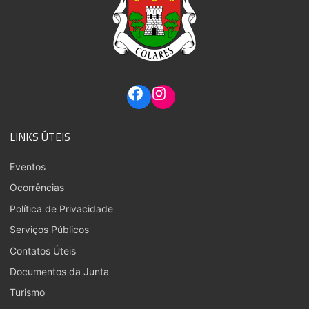
LINKS ÚTEIS
Eventos
Ocorrências
Política de Privacidade
Serviços Públicos
Contatos Úteis
Documentos da Junta
Turismo