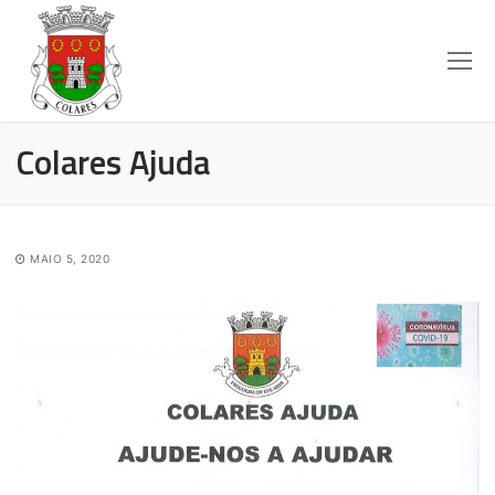
Colares Ajuda
MAIO 5, 2020