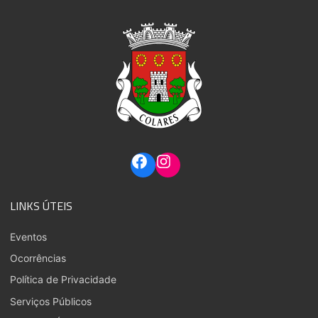
LINKS ÚTEIS
Eventos
Ocorrências
Política de Privacidade
Serviços Públicos