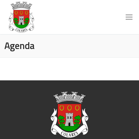
Agenda