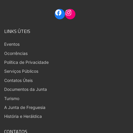
LINKS ÚTEIS
Eventos
Ocorrências
Política de Privacidade
Serviços Públicos
Contatos Úteis
Documentos da Junta
Turismo
A Junta de Freguesia
História e Heráldica
CONTATOS